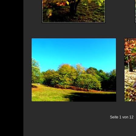
Seite 1 von 12