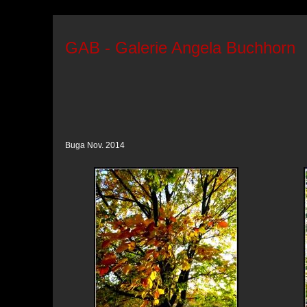
GAB - Galerie Angela Buchhorn
Buga Nov. 2014