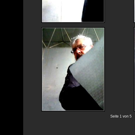
Seite 1 von 5