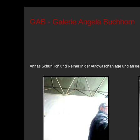
GAB - Galerie Angela Buchhorn
Annas Schuh, ich und Reiner in der Autowaschanlage und an d